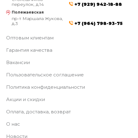
переулок, д.14
+7 (929) 942-18-88
Полежаевская
пр-т Маршала Жукова,
д.3
+7 (964) 798-93-75
Оптовым клиентам
Гарантия качества
Вакансии
Пользовательское соглашение
Политика конфиденциальности
Акции и скидки
Оплата, доставка, возврат
О нас
Новости